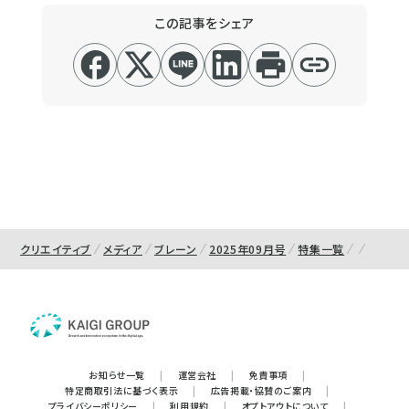
この記事をシェア
クリエイティブ
メディア
ブレーン
2025年09月号
特集一覧
お知らせ一覧
|
運営会社
|
免責事項
|
特定商取引法に基づく表示
|
広告掲載・協賛のご案内
|
プライバシーポリシー
|
利用規約
|
オプトアウトについて
|