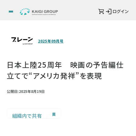
ログイン
2025年09月号
日本上陸25周年 映画の予告編仕
立てで“アメリカ発祥”を表現
公開日:2025年8月19日
組織内で共有