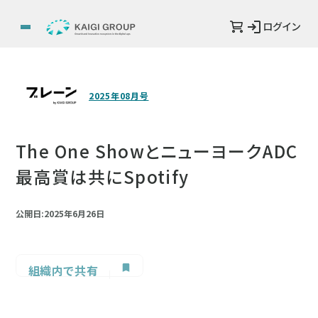
ログイン
2025年08月号
The One ShowとニューヨークADC
最高賞は共にSpotify
公開日:2025年6月26日
組織内で共有