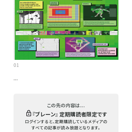
01
...
この先の内容は...
『
ブレーン
』 定期購読者限定です
ログインすると、定期購読しているメディアの
すべての記事が読み放題となります。