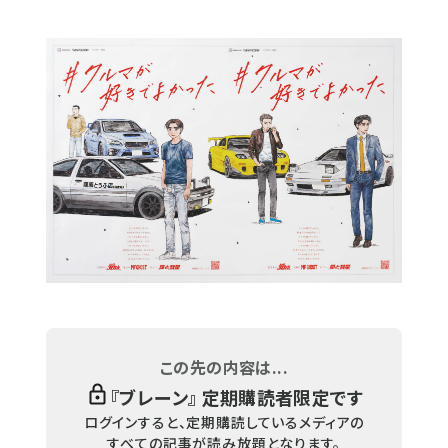
この先の内容は...
『
ブレーン
』 定期購読者限定です
ログインすると、定期購読しているメディアの
すべての記事が読み放題となります。