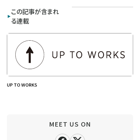
この記事が含まれ
る連載
UP TO WORKS
MEET US ON