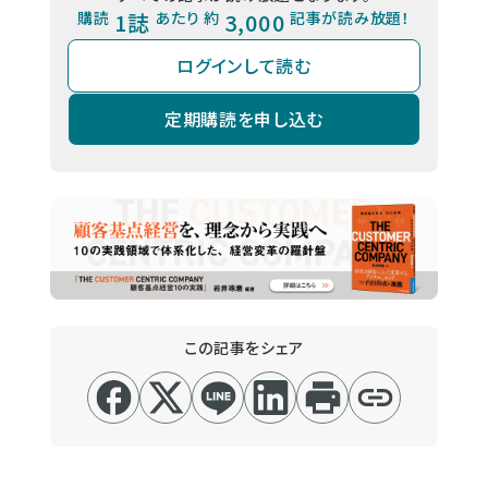
購読
1誌
あたり 約
3,000
記事が読み放題！
ログインして読む
定期購読を申し込む
この記事をシェア