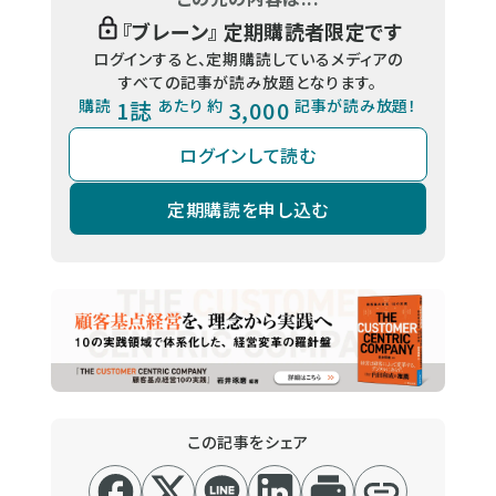
『
ブレーン
』 定期購読者限定です
ログインすると、定期購読しているメディアの
すべての記事が読み放題となります。
購読
1誌
あたり 約
3,000
記事が読み放題！
ログインして読む
定期購読を申し込む
この記事をシェア