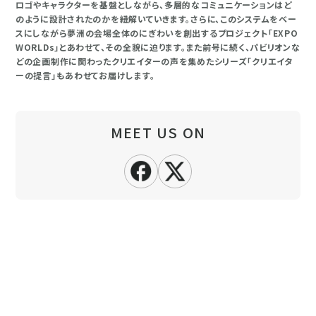
ロゴやキャラクターを基盤としながら、多層的なコミュニケーションはど
のように設計されたのかを紐解いていきます。さらに、このシステムをベー
スにしながら夢洲の会場全体のにぎわいを創出するプロジェクト「EXPO
WORLDs」とあわせて、その全貌に迫ります。また前号に続く、パビリオンな
どの企画制作に関わったクリエイターの声を集めたシリーズ「クリエイタ
ーの提言」もあわせてお届けします。
MEET US ON