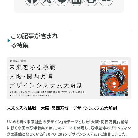
この記事が含まれ
る特集
未来を彩る挑戦 大阪・関西万博 デザインシステム大解剖
「いのち輝く未来社会のデザイン」をテーマとした「大阪・関西万博」。前号
に続く今回の万博特集では、このテーマを体現し、万博全体のブランディン
グの基盤となっている「EXPO 2025 デザインシステム」に注目しました。