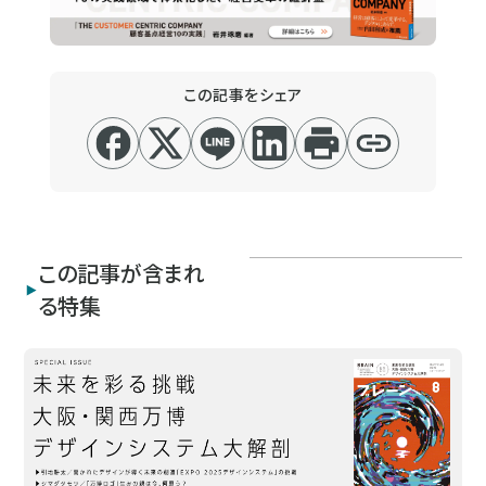
この記事をシェア
この記事が含まれ
る特集