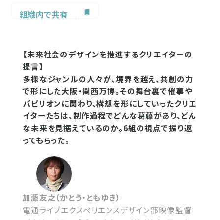
組織内で共有
【未来社会のデザインを推進するクリエイターの
提言】
多様なジャンルの人々が、境界を越え、共創の力
で形にした大阪・関西万博。その舞台裏で催事や
パビリオンに関わり、構想を形にしていったクリエ
イターたちは、制作過程でどんな葛藤があり、どん
な未来を見据えているのか。6組の視点で振り返
ってもらった。
加藤友之（かとう・ともゆき）
電通ライブエクスペリエンスデザイン部映像監督