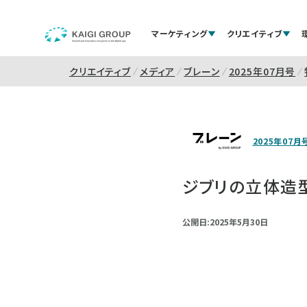
マーケティング
クリエイティブ
クリエイティブ
メディア
ブレーン
2025年07月号
2025年07月
ジブリの立体造
公開日:2025年5月30日