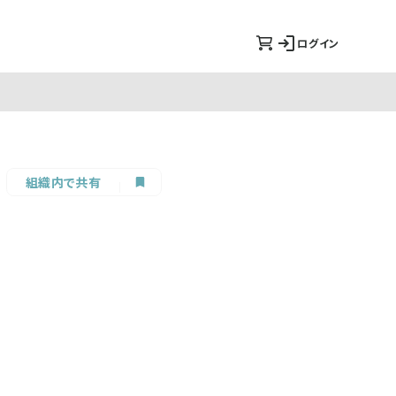
ログイン
組織内で共有