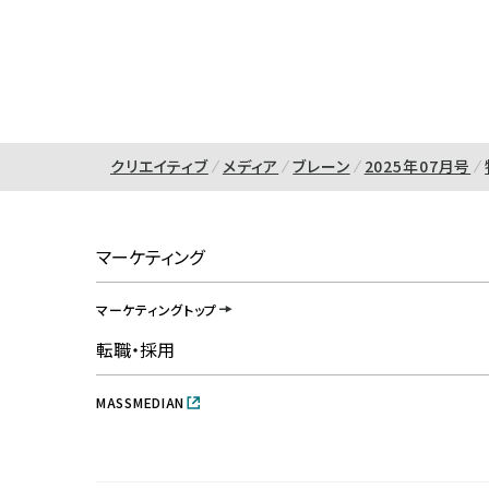
クリエイティブ
メディア
ブレーン
2025年07月号
マーケティング
マーケティングトップ
転職・採用
MASSMEDIAN