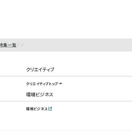
特集一覧
クリエイティブ
クリエイティブトップ
環境ビジネス
環境ビジネス