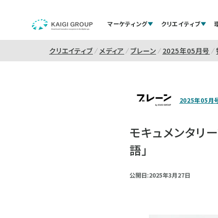
マーケティング
クリエイティブ
クリエイティブ
メディア
ブレーン
2025年05月号
2025年05月
モキュメンタリー
語」
公開日:2025年3月27日