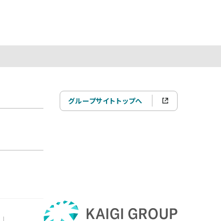
グループサイトトップへ
|