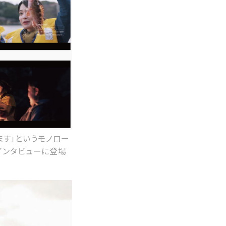
ます」というモノロー
インタビューに登場