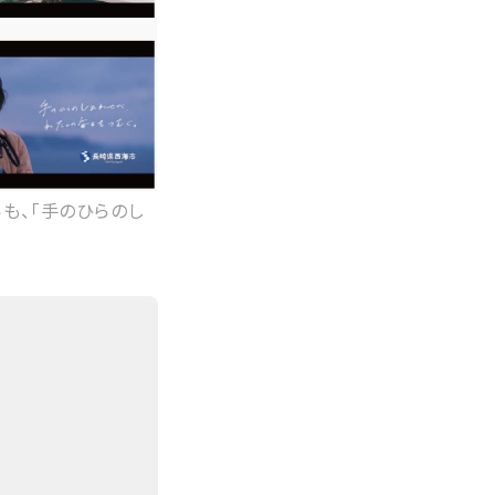
も、「手のひらのし