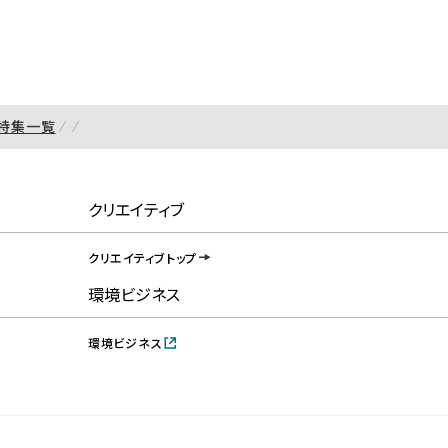
特集一覧
クリエイティブ
クリエイティブトップ
環境ビジネス
環境ビジネス