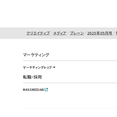
クリエイティブ
メディア
ブレーン
2025年05月号
マーケティング
マーケティングトップ
転職・採用
MASSMEDIAN