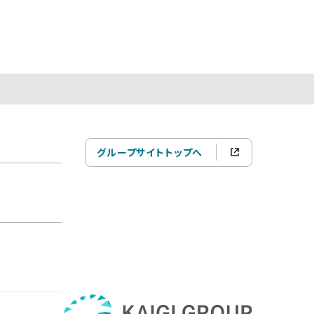
グループサイトトップへ