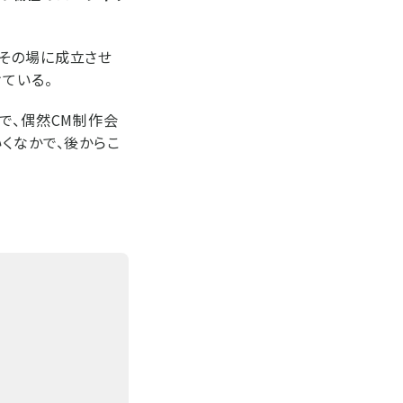
てその場に成立させ
ている。
で、偶然CM制作会
くなかで、後からこ