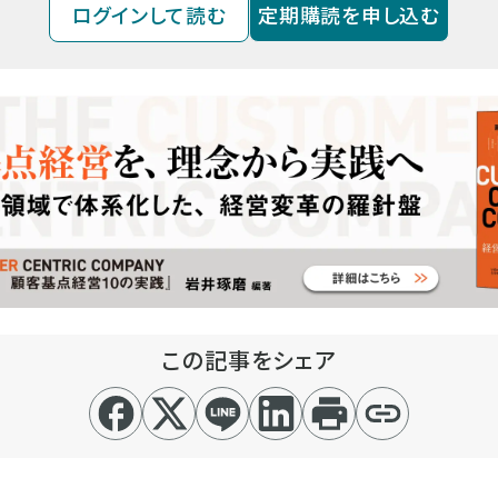
ログインして読む
定期購読を申し込む
この記事をシェア