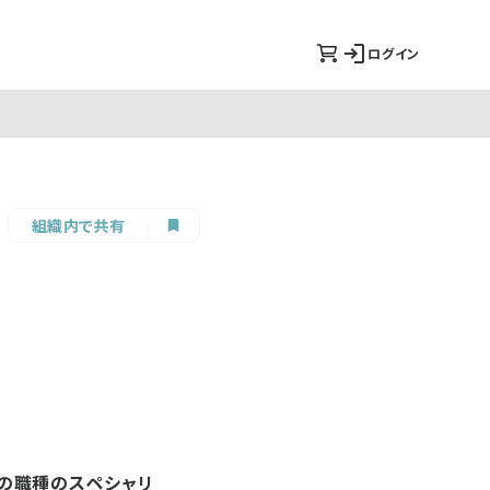
ログイン
組織内で共有
れの職種のスペシャリ