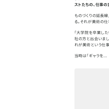
ストたちの、仕事の
ものづくりの延長線
る。それが美術の仕
「大学院を卒業した
社の方と出会いまし
れが美術という仕事
当時は「ギャラを...