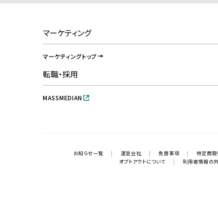
マーケティング
マーケティングトップ
転職・採用
MASSMEDIAN
お知らせ一覧
|
運営会社
|
免責事項
|
特定商取
オプトアウトについて
|
利用者情報の