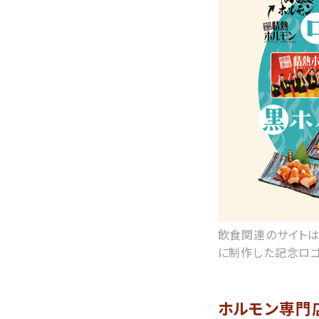
飲食関連のサイトは
に制作した記念ロゴ
ホルモン専門