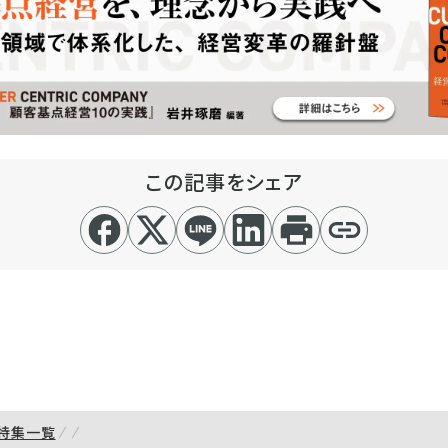
この記事をシェア
特集一覧