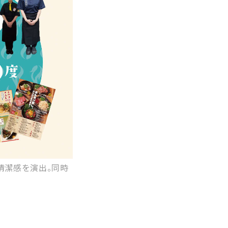
清潔感を演出。同時