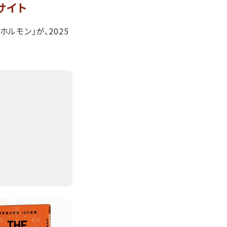
サイト
モン」が、2025