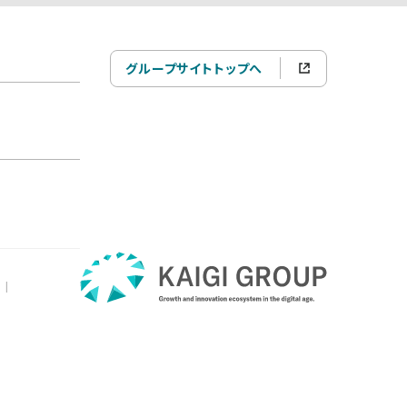
グループサイトトップへ
|