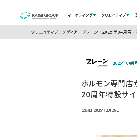
マーケティング
クリエイティブ
クリエイティブ
メディア
ブレーン
2025年04月号
2025年04月
ホルモン専門店が
20周年特設サイ
公開日:2025年2月26日