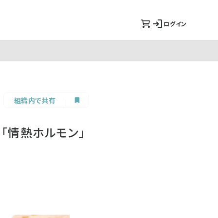
ログイン
組織内で共有
「情熱ホルモン」