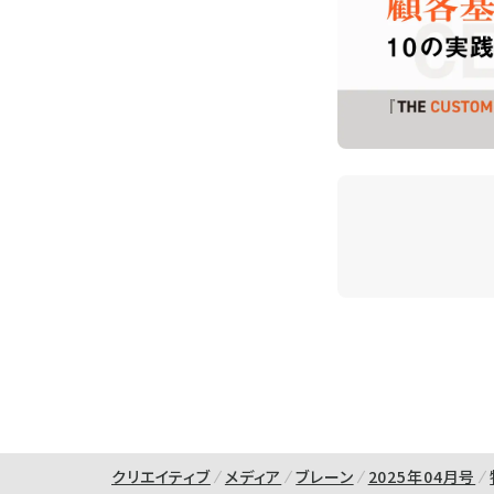
クリエイティブ
メディア
ブレーン
2025年04月号