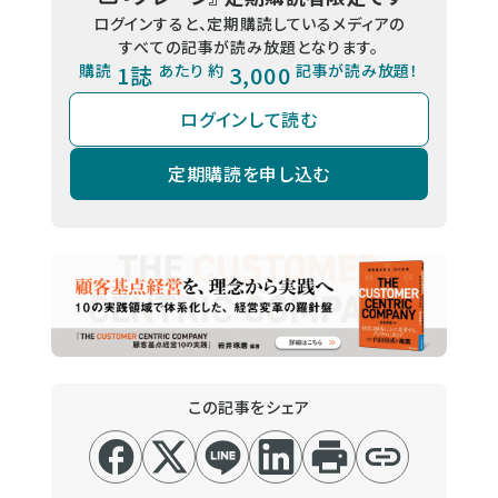
ログインすると、定期購読しているメディアの
すべての記事が読み放題となります。
購読
1誌
あたり 約
3,000
記事が読み放題！
ログインして読む
定期購読を申し込む
この記事をシェア