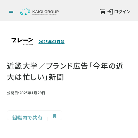
ログイン
2025年03月号
近畿大学／ブランド広告「今年の近
大は忙しい」新聞
公開日:2025年1月29日
組織内で共有