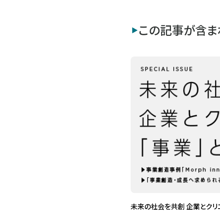
この記事が含ま
未来の社会を共創 企業とクリ