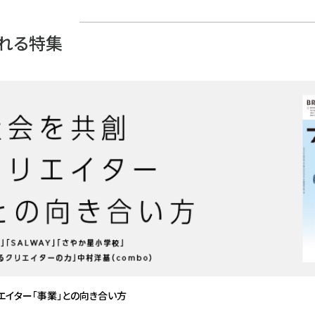
れる特集
エイター「事業」との向き合い方