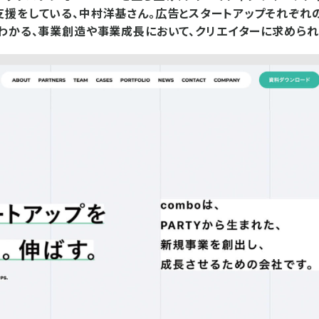
援をしている、中村洋基さん。広告とスタートアップそれぞれ
わかる、事業創造や事業成長において、クリエイターに求められ