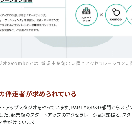
ジオのcomboでは、新規事業創出支援とアクセラレーション支
。
分の伴走者が求められている
ートアップスタジオをやっています。PARTYのR&D部門からス
した。起業後のスタートアップのアクセラレーション支援と、スタ
を手がけています。