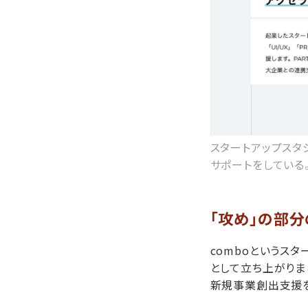
スタートアップスタ
サポートをしている
「攻め」の部
comboというスタ
として立ち上がりま
新規事業創出支援