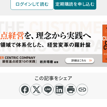
ログインして読む
定期購読を申し込む
この記事をシェア