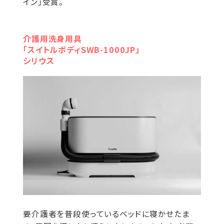
イン」受賞。
介護用洗身用具
「スイトルボディSWB-1000JP」
シリウス
要介護者を普段使っているベッドに寝かせたま