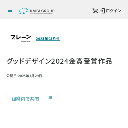
ログイン
2025年03月号
グッドデザイン2024金賞受賞作品
公開日:2025年1月29日
組織内で共有