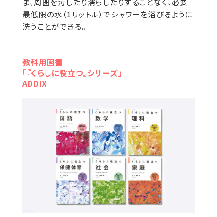
ま、周囲を汚したり濡らしたりすることなく、必要
最低限の水（1リットル）でシャワーを浴びるように
洗うことができる。
教科用図書
「『くらしに役立つ』シリーズ」
ADDIX