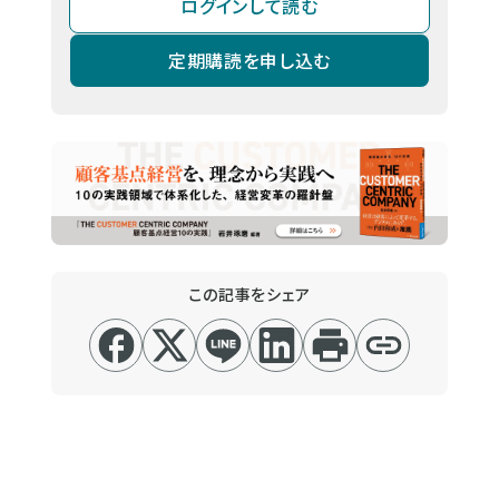
ログインして読む
定期購読を申し込む
この記事をシェア