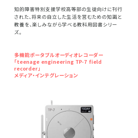
知的障害特別支援学校高等部の生徒向けに刊行
された、将来の自立した生活を営むための知識と
教養を、楽しみながら学べる教科用図書シリー
ズ。
多機能ポータブルオーディオレコーダー
「teenage engineering TP-7 field
recorder」
メディア・インテグレーション