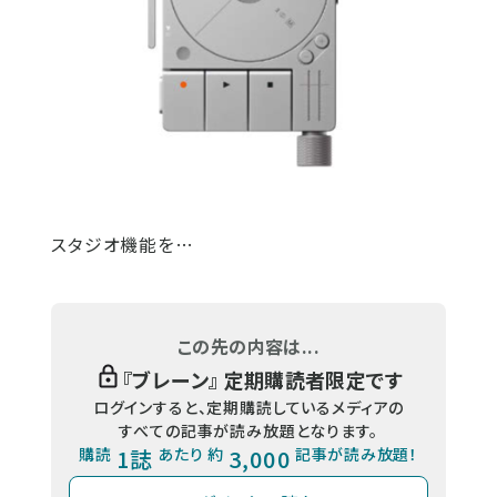
スタジオ機能を…
この先の内容は...
『
ブレーン
』 定期購読者限定です
ログインすると、定期購読しているメディアの
すべての記事が読み放題となります。
購読
1誌
あたり 約
3,000
記事が読み放題！