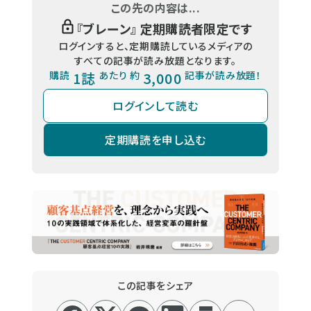
この先の内容は...
『
ブレーン
』 定期購読者限定です
ログインすると、定期購読しているメディアの
すべての記事が読み放題となります。
購読
1誌
あたり 約
3,000
記事が読み放題！
ログインして読む
定期購読を申し込む
この記事をシェア