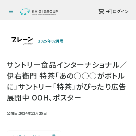
ログイン
2025年02月号
サントリー食品インターナショナル／
伊右衛門 特茶「あの○○○がボトル
に」サントリー「特茶」がぴったり広告
展開中 OOH、ポスター
公開日:2024年12月25日