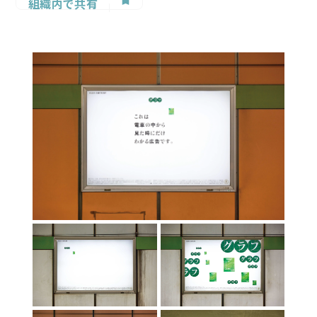
組織内で共有