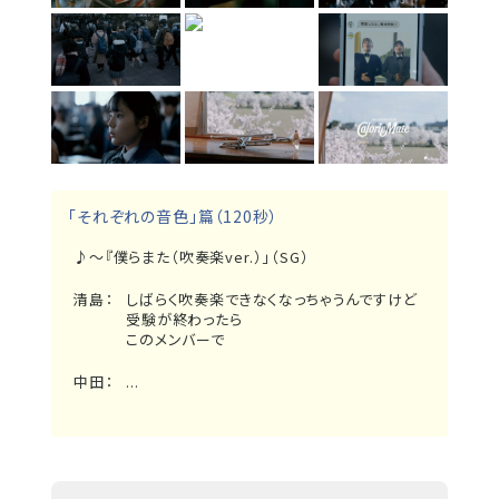
「それぞれの音色」篇（120秒）
♪～『僕らまた（吹奏楽ver.）」（SG）
清島：
しばらく吹奏楽できなくなっちゃうんですけど
受験が終わったら
このメンバーで
中田：
...