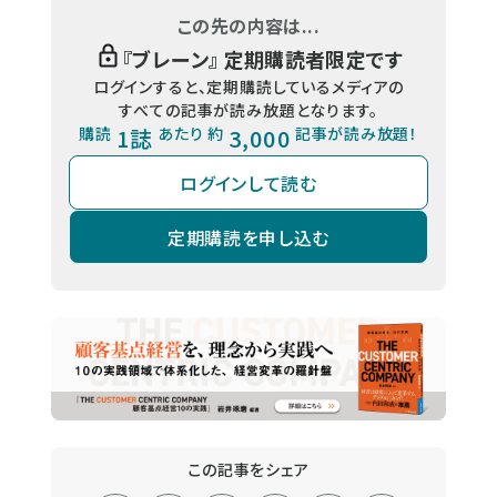
この先の内容は...
『
ブレーン
』 定期購読者限定です
ログインすると、定期購読しているメディアの
すべての記事が読み放題となります。
購読
1誌
あたり 約
3,000
記事が読み放題！
ログインして読む
定期購読を申し込む
この記事をシェア