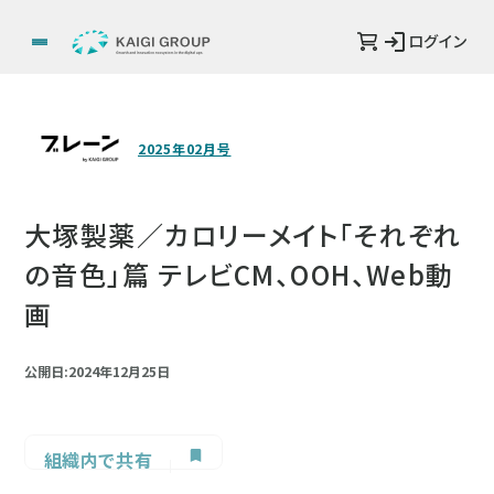
ログイン
2025年02月号
大塚製薬／カロリーメイト「それぞれ
の音色」篇 テレビCM、OOH、Web動
画
公開日:2024年12月25日
組織内で共有