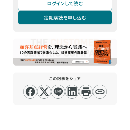
ログインして読む
定期購読を申し込む
この記事をシェア