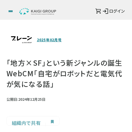
ログイン
2025年02月号
「地方×SF」という新ジャンルの誕生
WebCM「自宅がロボットだと電気代
が気になる話」
公開日:2024年12月25日
組織内で共有