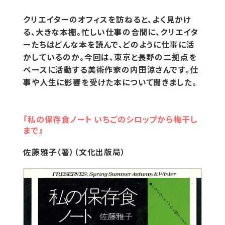
クリエイターのオフィスを訪ねると、よく見かけ
る、大きな本棚。忙しい仕事の合間に、クリエイタ
ーたちはどんな本を読んで、どのように仕事に活
かしているのか。今回は、東京と長野の二拠点を
ベースに活動する美術作家の内田涼さんです。仕
事や人生に影響を受けた本について聞きました。
『私の保存食ノート いちごのシロップから梅干し
まで』
佐藤雅子（著）（文化出版局）