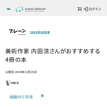
ログイン
2025年02月号
美術作家 内田涼さんがおすすめする
4冊の本
公開日:2024年12月25日
内田 涼
組織内で共有