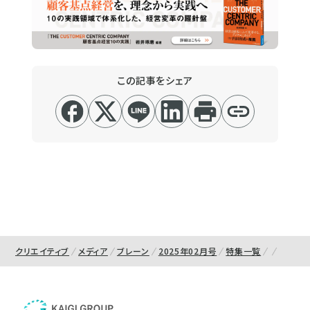
この記事をシェア
クリエイティブ
メディア
ブレーン
2025年02月号
特集一覧