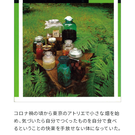
コロナ禍の頃から東京のアトリエで小さな畑を始
め、気づいたら自分でつくったものを自分で食べ
るということの快楽を手放せない体になっていた。