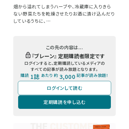
畑から溢れてしまうハーブや、冷蔵庫に入りきら
ない野菜たちを乾燥させたりお酒に漬け込んだり
しているうちに、…
この先の内容は...
『
ブレーン
』 定期購読者限定です
ログインすると、定期購読しているメディアの
すべての記事が読み放題となります。
購読
1誌
あたり 約
3,000
記事が読み放題！
ログインして読む
定期購読を申し込む