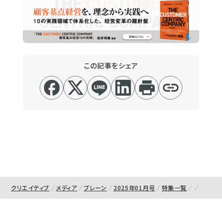
この記事をシェア
クリエイティブ
メディア
ブレーン
2025年01月号
特集一覧