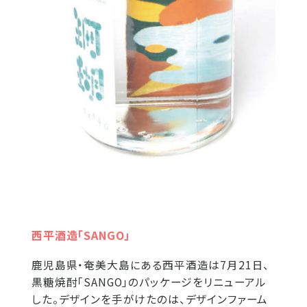
西平酒造「SANGO」
鹿児島県・奄美大島にある西平酒造は7月21日、
黒糖焼酎「SANGO」のパッケージをリニューアル
した。デザインを手がけたのは、デザインファーム