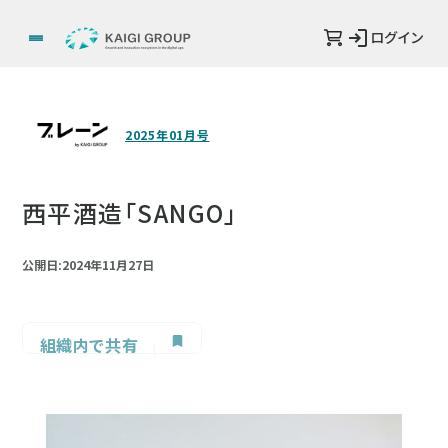
ログイン
2025年01月号
西平酒造「SANGO」
公開日:2024年11月27日
組織内で共有