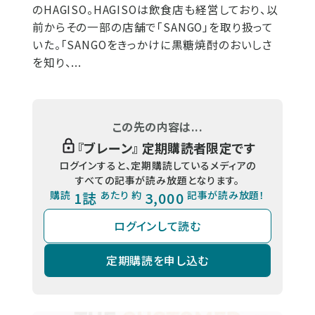
のHAGISO。HAGISOは飲食店も経営しており、以
前からその一部の店舗で「SANGO」を取り扱って
いた。「SANGOをきっかけに黒糖焼酎のおいしさ
を知り、...
この先の内容は...
『
ブレーン
』 定期購読者限定です
ログインすると、定期購読しているメディアの
すべての記事が読み放題となります。
購読
1誌
あたり 約
3,000
記事が読み放題！
ログインして読む
定期購読を申し込む