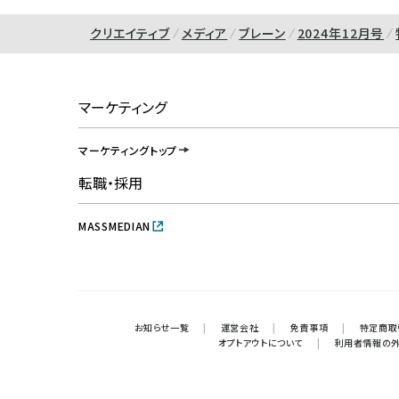
クリエイティブ
メディア
ブレーン
2024年12月号
マーケティング
マーケティングトップ
転職・採用
MASSMEDIAN
お知らせ一覧
|
運営会社
|
免責事項
|
特定商取
オプトアウトについて
|
利用者情報の