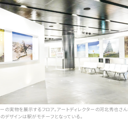
ーの実物を展示するフロア。アートディレクターの河北秀也さんが
場のデザインは駅がモチーフとなっている。