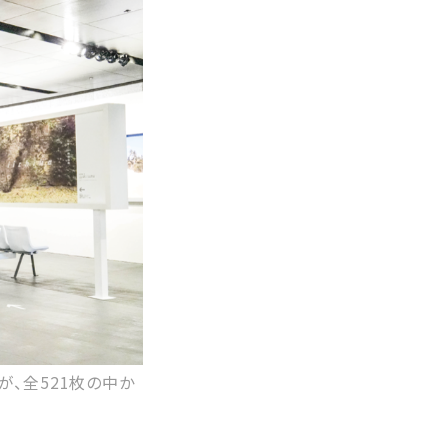
、全521枚の中か