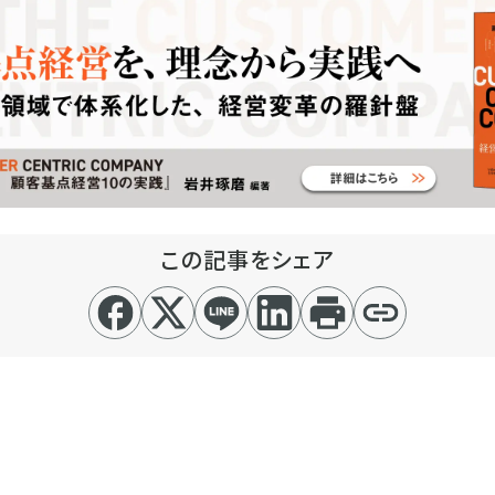
この記事をシェア