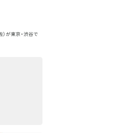
佐）が東京・渋谷で