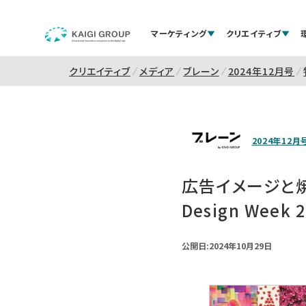
マーケティング
クリエイティブ
クリエイティブ
メディア
ブレーン
2024年12月号
2024年12月
広告イメージと焼
Design Week 
公開日:2024年10月29日