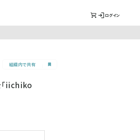
ログイン
組織内で共有
chiko