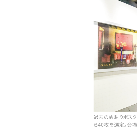
過去の駅貼りポスタ
ら40枚を選定。会