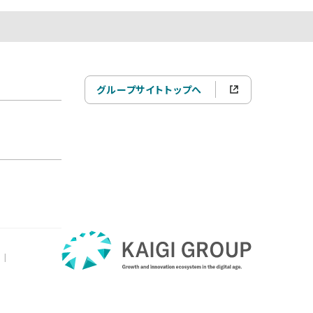
グループサイトトップへ
|