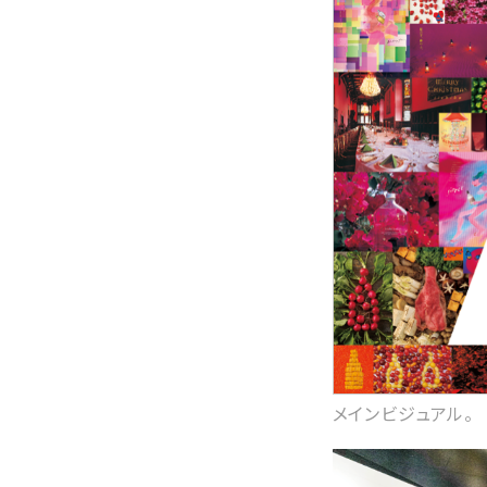
メインビジュアル。