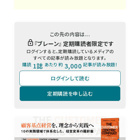
この先の内容は...
『
ブレーン
』 定期購読者限定です
ログインすると、定期購読しているメディアの
すべての記事が読み放題となります。
購読
1誌
あたり 約
3,000
記事が読み放題！
ログインして読む
定期購読を申し込む