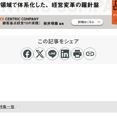
この記事をシェア
特集一覧