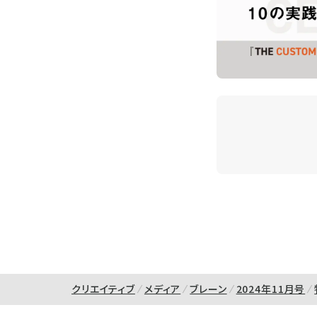
クリエイティブ
メディア
ブレーン
2024年11月号