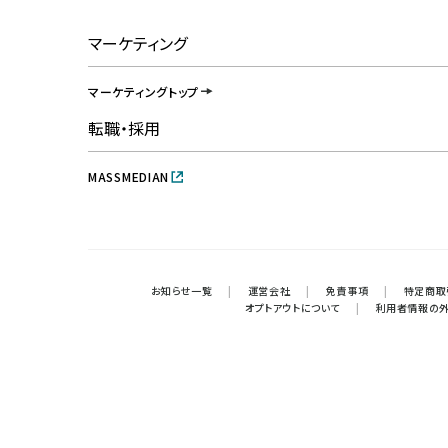
マーケティング
マーケティングトップ
転職・採用
MASSMEDIAN
お知らせ一覧
|
運営会社
|
免責事項
|
特定商取
オプトアウトについて
|
利用者情報の