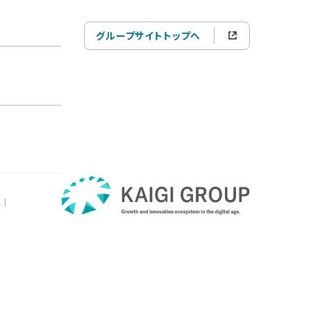
グループサイトトップへ
|