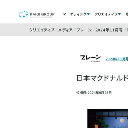
マーケティング
クリエイティブ
クリエイティブ
メディア
ブレーン
2024年11月号
2024年11月
日本マクドナルド
公開日:2024年9月26日