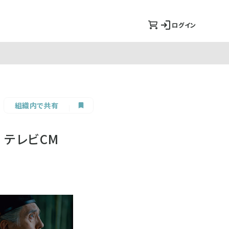
ログイン
組織内で共有
 テレビCM