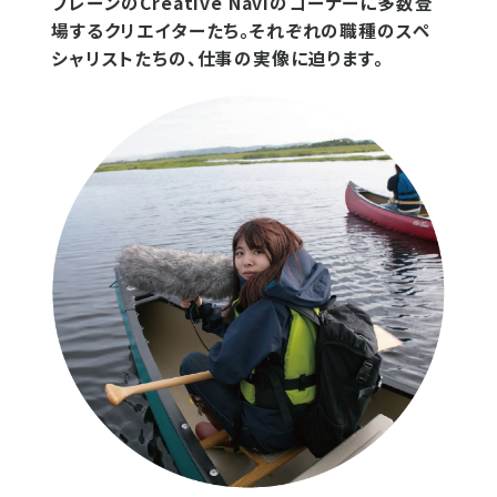
ブレーンのCreative Naviのコーナーに多数登
場するクリエイターたち。それぞれの職種のスペ
シャリストたちの、仕事の実像に迫ります。