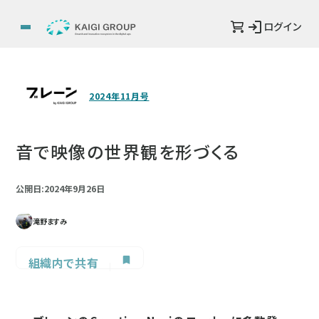
ログイン
2024年11月号
音で映像の世界観を形づくる
公開日:2024年9月26日
滝野ますみ
組織内で共有