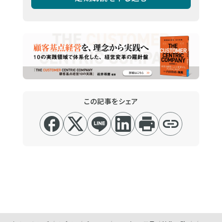
この記事をシェア