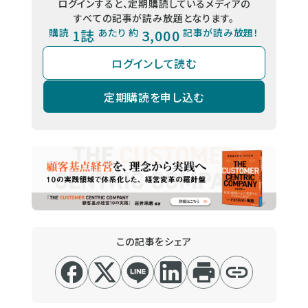
ログインすると、定期購読しているメディアの
すべての記事が読み放題となります。
購読
1誌
あたり 約
3,000
記事が読み放題！
ログインして読む
定期購読を申し込む
この記事をシェア