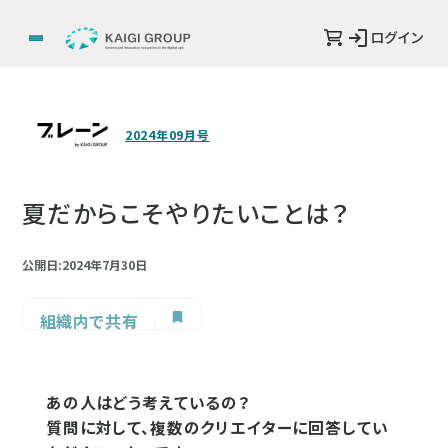
ログイン
2024年09月号
夏だからこそやりたいことは？
公開日:2024年7月30日
組織内で共有
あの人はどう考えているの？
質問に対して、複数のクリエイターに回答してい