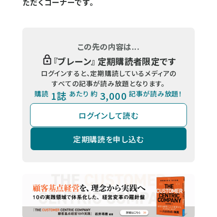
ただくコーナーです。
この先の内容は...
『
ブレーン
』 定期購読者限定です
ログインすると、定期購読しているメディアの
すべての記事が読み放題となります。
購読
1誌
あたり 約
3,000
記事が読み放題！
ログインして読む
定期購読を申し込む