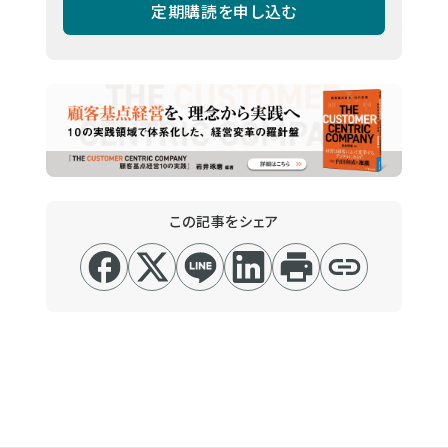
定期購読を申し込む
この記事をシェア