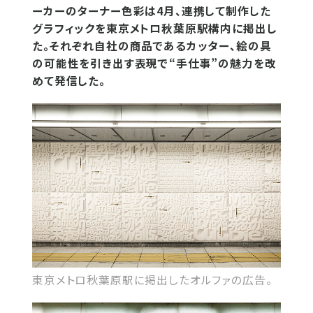
ーカーのターナー色彩は4月、連携して制作した
グラフィックを東京メトロ秋葉原駅構内に掲出し
た。それぞれ自社の商品であるカッター、絵の具
の可能性を引き出す表現で“手仕事”の魅力を改
めて発信した。
東京メトロ秋葉原駅に掲出したオルファの広告。