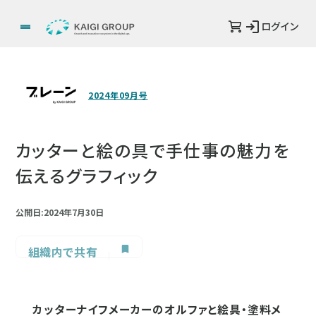
ログイン
2024年09月号
カッターと絵の具で手仕事の魅力を
伝えるグラフィック
公開日:2024年7月30日
組織内で共有
カッターナイフメーカーのオルファと絵具・塗料メ