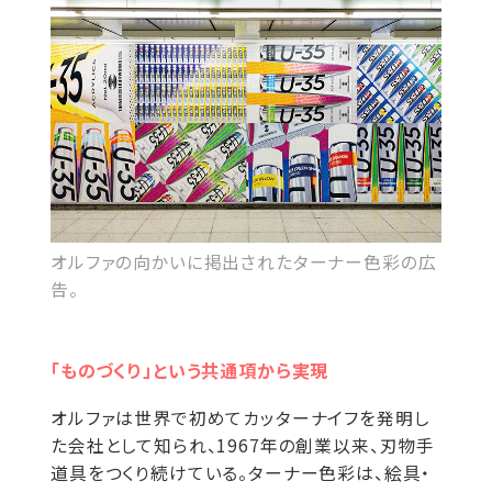
オルファの向かいに掲出されたターナー色彩の広
告。
「ものづくり」という共通項から実現
オルファは世界で初めてカッターナイフを発明し
た会社として知られ、1967年の創業以来、刃物手
道具をつくり続けている。ターナー色彩は、絵具・