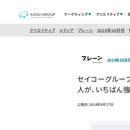
マーケティング
クリエイティブ
クリエイティブ
メディア
ブレーン
2024年08月号
2024年08月
セイコーグループ
人が、いちばん強
公開日:2024年6月27日