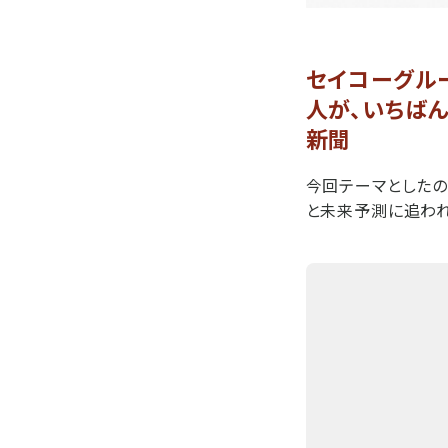
セイコーグルー
人が、いちばん
新聞
今回テーマとしたの
と未来予測に追わ