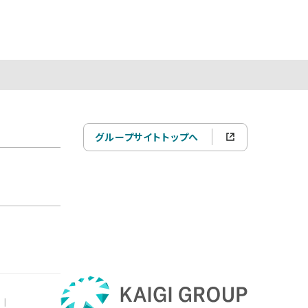
グループサイトトップへ
|