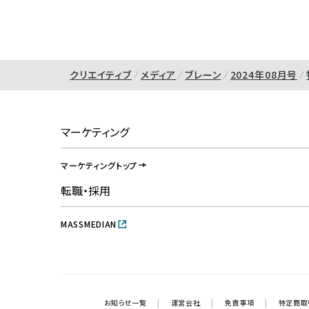
クリエイティブ
メディア
ブレーン
2024年08月号
マーケティング
マーケティングトップ
転職・採用
MASSMEDIAN
お知らせ一覧
|
運営会社
|
免責事項
|
特定商取