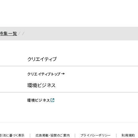
特集一覧
クリエイティブ
クリエイティブトップ
環境ビジネス
環境ビジネス
引法に基づく表示
|
広告掲載・協賛のご案内
|
プライバシーポリシー
|
利用規約