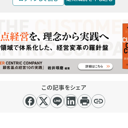
この記事をシェア