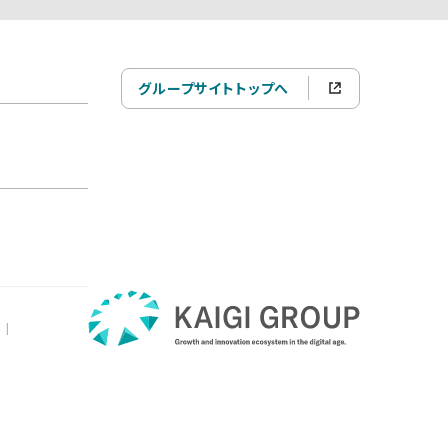
グループサイトトップへ
|