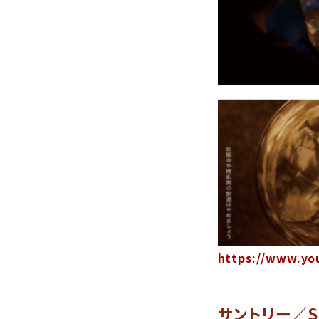
https://www.yo
サントリー／SU