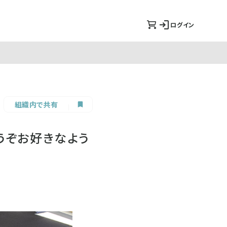
ログイン
組織内で共有
、どうぞお好きなよう