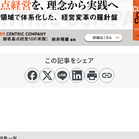
この記事をシェア
特集一覧