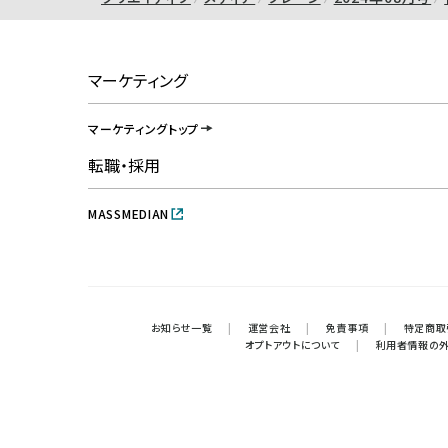
マーケティング
マーケティングトップ
転職・採用
MASSMEDIAN
お知らせ一覧
|
運営会社
|
免責事項
|
特定商取
オプトアウトについて
|
利用者情報の