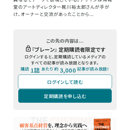
堂のアートディレクター梶川裕太郎さんが手が
け、オーナーと交流があったことから...
この先の内容は...
『
ブレーン
』 定期購読者限定です
ログインすると、定期購読しているメディアの
すべての記事が読み放題となります。
購読
1誌
あたり 約
3,000
記事が読み放題！
ログインして読む
定期購読を申し込む