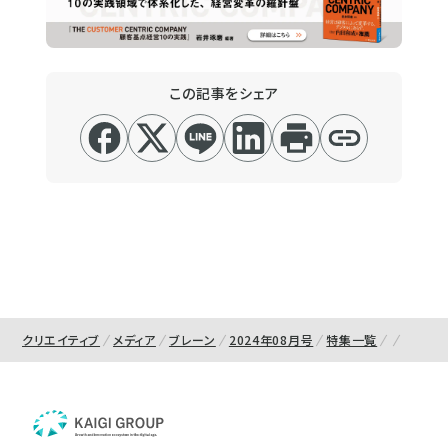
この記事をシェア
クリエイティブ
メディア
ブレーン
2024年08月号
特集一覧