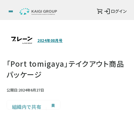
ログイン
2024年08月号
「Port tomigaya」テイクアウト商品
パッケージ
公開日:2024年6月27日
組織内で共有