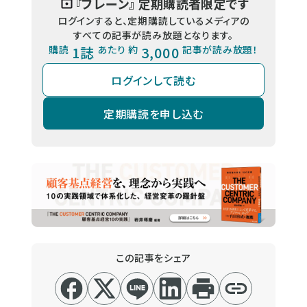
『
ブレーン
』 定期購読者限定です
ログインすると、定期購読しているメディアの
すべての記事が読み放題となります。
購読
1誌
あたり 約
3,000
記事が読み放題！
ログインして読む
定期購読を申し込む
この記事をシェア