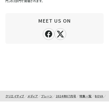
門」の2部門で開催されます。
MEET US ON
クリエイティブ
メディア
ブレーン
2024年07月号
特集一覧
BOVA