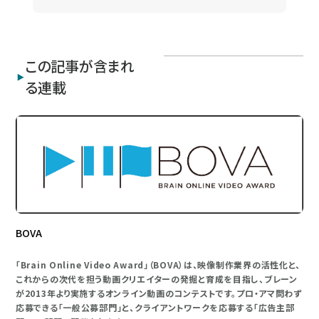
この記事が含まれ
る連載
BOVA
「Brain Online Video Award」（BOVA）は、映像制作業界の活性化と、
これからの次代を担う動画クリエイターの発掘と育成を目指し、ブレーン
が2013年より実施するオンライン動画のコンテストです。プロ・アマ問わず
応募できる「一般公募部門」と、クライアントワークを応募する「広告主部