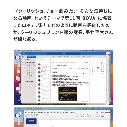
「『クーリッシュ、チョー飲みたい』そんな気持ちに
なる動画」というテーマで第11回「BOVA」に協賛
したロッテ。部内でどのように動画を評価したの
か、クーリッシュブランド課の課長、平井翔大さん
が振り返る。