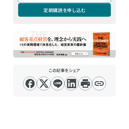
定期購読を申し込む
この記事をシェア