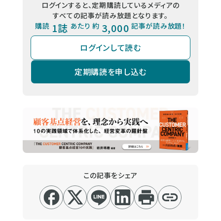
ログインすると、定期購読しているメディアの
すべての記事が読み放題となります。
購読
1誌
あたり 約
3,000
記事が読み放題！
ログインして読む
定期購読を申し込む
この記事をシェア