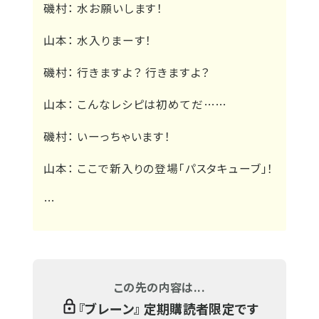
磯村： 水お願いします！
山本： 水入りまーす！
磯村： 行きますよ？ 行きますよ？
山本： こんなレシピは初めてだ……
磯村： いーっちゃいます！
山本： ここで新入りの登場「パスタキューブ」！
…
この先の内容は...
『
ブレーン
』 定期購読者限定です