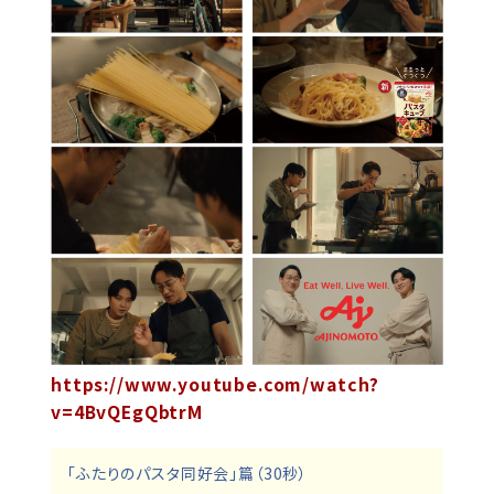
https://www.youtube.com/watch?
v=4BvQEgQbtrM
「ふたりのパスタ同好会」篇（30秒）