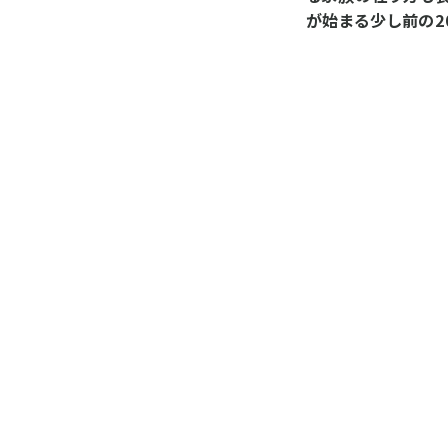
が始まる少し前の2