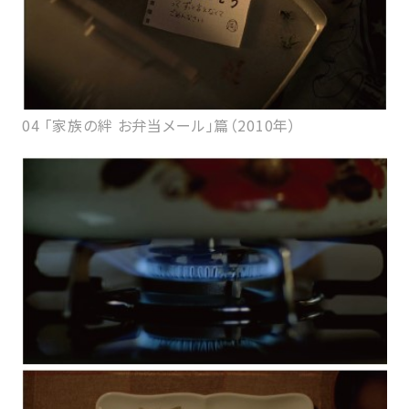
04 「家族の絆 お弁当メール」篇（2010年）