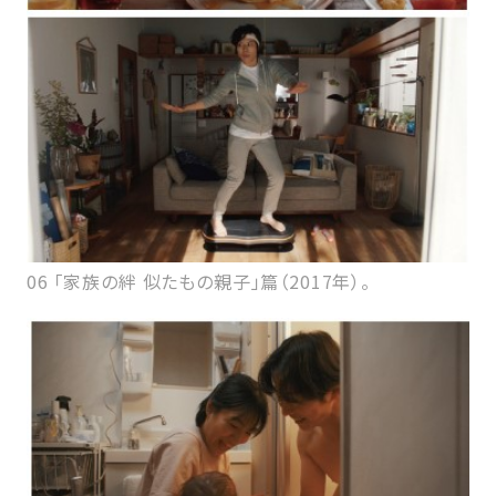
06 「家族の絆 似たもの親子」篇（2017年）。