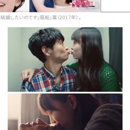
と結婚したいのです』風船」篇（2017年）。