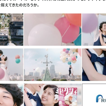
捉えてきたのだろうか。