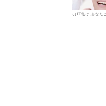
01「『私は、あなた