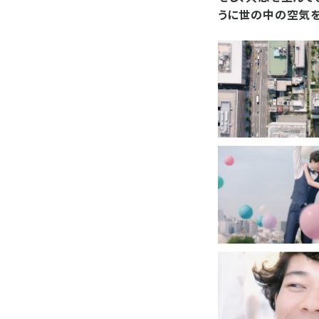
うに世の中の空気を