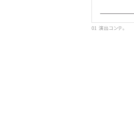
01 演出コンテ。