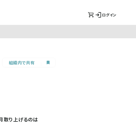
ログイン
組織内で共有
今月取り上げるのは