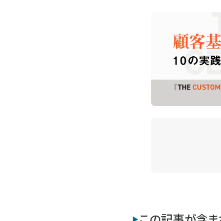
この記事が含ま