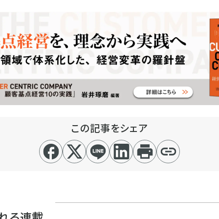
この記事をシェア
れる連載