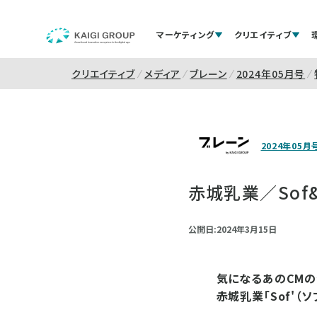
マーケティング
クリエイティブ
クリエイティブ
メディア
ブレーン
2024年05月号
2024年05月
赤城乳業／Sof&
公開日:2024年3月15日
気になるあのCMの
赤城乳業「Sof'（ソ