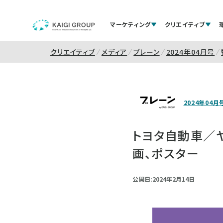
マーケティング
クリエイティブ
クリエイティブ
メディア
ブレーン
2024年04月号
2024年04月
トヨタ自動車／ヤリス
画、ポスター
公開日:2024年2月14日