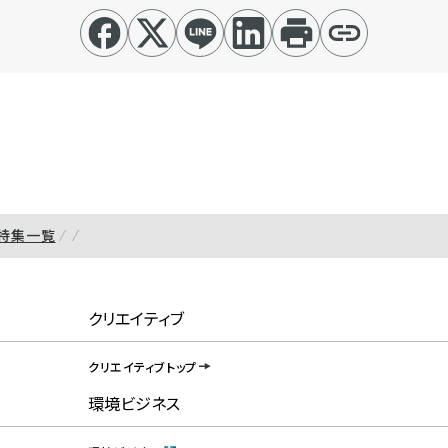
特集一覧
クリエイティブ
クリエイティブトップ
環境ビジネス