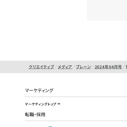
クリエイティブ
メディア
ブレーン
2024年04月号
マーケティング
マーケティングトップ
転職・採用