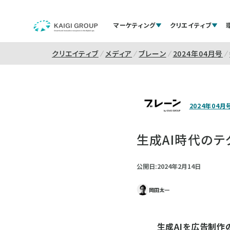
マーケティング
クリエイティブ
クリエイティブ
メディア
ブレーン
2024年04月号
2024年04月
生成AI時代のテ
公開日:2024年2月14日
岡田太一
生成AIを広告制作