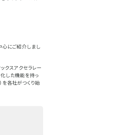
中心にご紹介しまし
ラフィックスアクセラレー
特化した機能を持っ
）を各社がつくり始