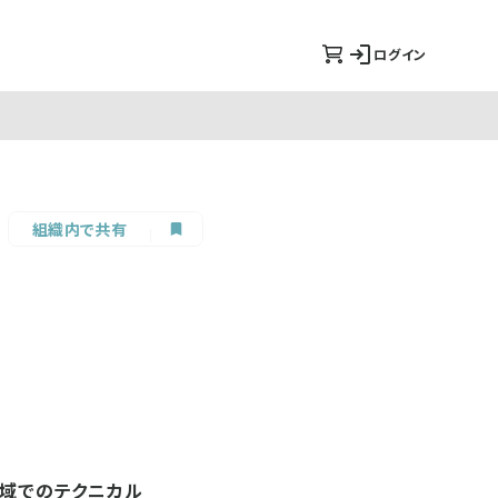
ログイン
組織内で共有
領域でのテクニカル