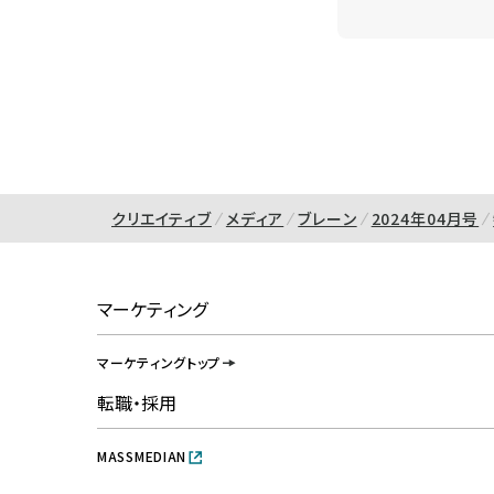
クリエイティブ
メディア
ブレーン
2024年04月号
マーケティング
マーケティングトップ
転職・採用
MASSMEDIAN