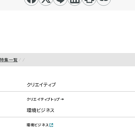
特集一覧
クリエイティブ
クリエイティブトップ
環境ビジネス
環境ビジネス