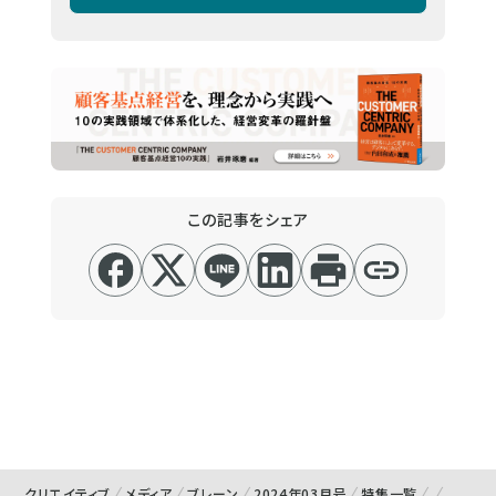
この記事をシェア
クリエイティブ
メディア
ブレーン
2024年03月号
特集一覧