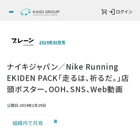
ログイン
2024年03月号
ナイキジャパン／Nike Running
EKIDEN PACK「走るは、祈るだ。」店
頭ポスター、OOH、SNS、Web動画
公開日:2024年1月29日
組織内で共有