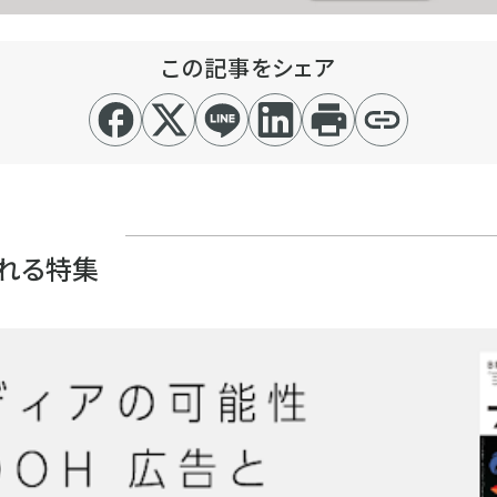
この記事をシェア
れる特集