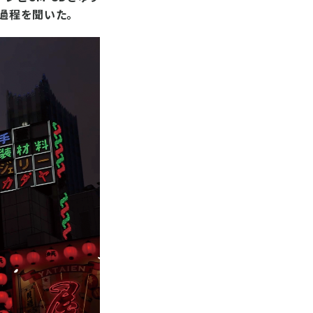
過程を聞いた。