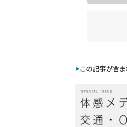
この記事が含ま