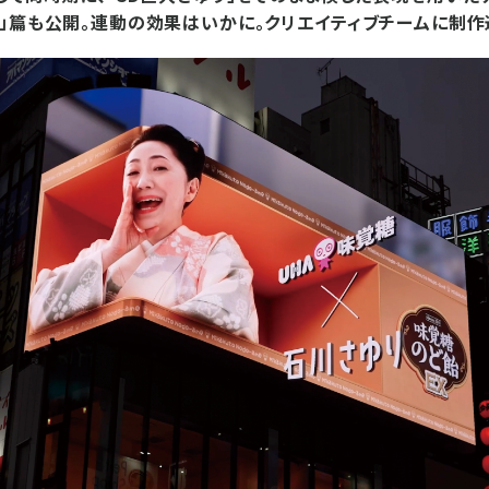
」篇も公開。連動の効果はいかに。クリエイティブチームに制作