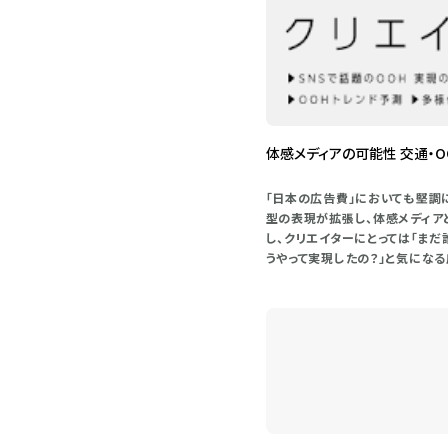
体感メディアの可能性 交通・
「日本の広告費」においても堅調
型の表現が拡張し、体感メディア
し、クリエイターにとっては「まだ
うやって実現したの？」と気にな