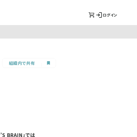
ログイン
組織内で共有
 BRAIN」では