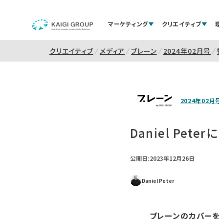
マーケティング
クリエイティブ
クリエイティブ
メディア
ブレーン
2024年02月号
2024年02月
Daniel Pet
公開日:2023年12月26日
Daniel Peter
ブレーンのカバーを飾