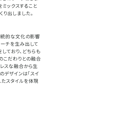
をミックスすること
くり出しました。
伝統的な文化の影響
ローチを生み出して
をしており、どちらも
のこだわりとの融合
レスな融合から生
のデザインは「スイ
れたスタイルを体現