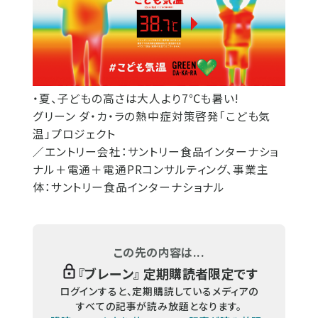
・夏、子どもの高さは大人より7℃も暑い!
グリーン ダ・カ・ラの熱中症対策啓発「こども気
温」プロジェクト
／エントリー会社：サントリー食品インターナショ
ナル＋電通＋電通PRコンサルティング、事業主
体：サントリー食品インターナショナル
この先の内容は...
『
ブレーン
』 定期購読者限定です
ログインすると、定期購読しているメディアの
すべての記事が読み放題となります。