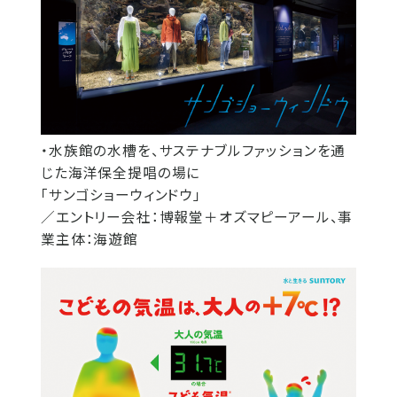
・水族館の水槽を、サステナブルファッションを通
じた海洋保全提唱の場に
「サンゴショーウィンドウ」
／エントリー会社：博報堂＋オズマピーアール、事
業主体：海遊館