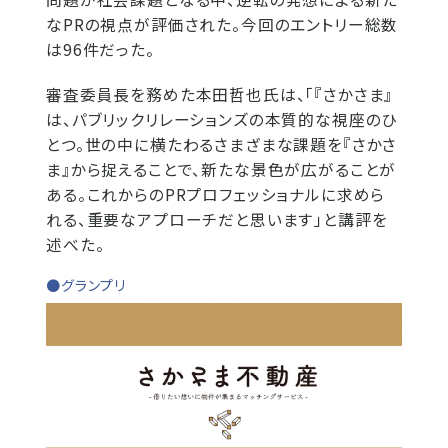
なPRの視点が評価された。今回のエントリー総数
は96件だった。
審査委員長を務めた本田哲也氏は、「『さかさま』
は、パブリックリレーションズの本質的な視座のひ
とつ。世の中に横たわるさまざまな課題を『さかさ
ま』から捉えることで、新たな景色が広がることが
ある。これからのPRプロフェッショナルに求めら
れる、重要なアプローチだと思います」と講評を
述べた。
●グランプリ