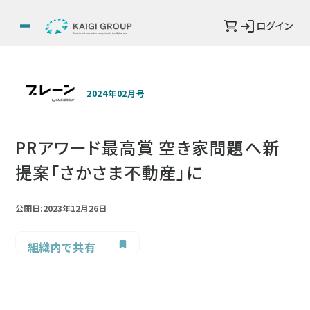
ログイン
2024年02月号
PRアワード最高賞 空き家問題へ新
提案「さかさま不動産」に
公開日:2023年12月26日
組織内で共有