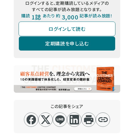
ログインすると、定期購読しているメディアの
すべての記事が読み放題となります。
購読
1誌
あたり 約
3,000
記事が読み放題！
ログインして読む
定期購読を申し込む
この記事をシェア