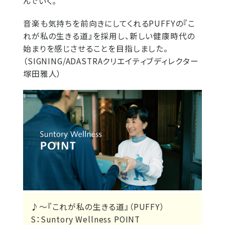
んでいく。
音楽も気持ちを前向きにしてくれるPUFFYの『こ
れが私の生きる道』を採用し、新しい健康時代の
始まりを感じさせることを目指しました。
（SIGNING/ADASTRAクリエイティブディレクター
塚田雅人）
♪～『これが私の生きる道』（PUFFY）
S：Suntory Wellness POINT