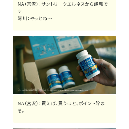
NA（宮沢）：サントリーウエルネスから朗報で
す。
阿川：やっとね～
NA（宮沢）：買えば、買うほど。ポイント貯ま
る。