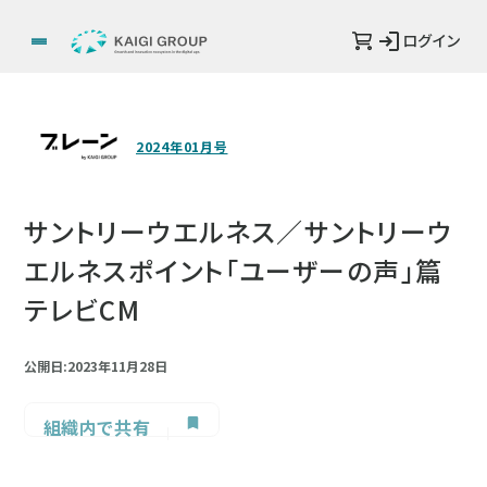
ログイン
2024年01月号
サントリーウエルネス／サントリーウ
エルネスポイント「ユーザーの声」篇
テレビCM
公開日:2023年11月28日
組織内で共有