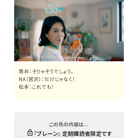
筒井：そりゃそうでしょう。
NA（宮沢）：だけじゃなく！
松本：これでも！
この先の内容は...
『
ブレーン
』 定期購読者限定です