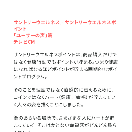
サントリーウエルネス／サントリーウエルネスポ
イント
「ユーザーの声」篇
テレビCM
サントリーウエルネスポイントは、商品購入だけで
はなく健康行動でもポイントが貯まる。つまり健康
になればなるほどポイントが貯まる画期的なポイ
ントプログラム。
そのことを理屈ではなく直感的に伝えるために、
コインではなくハート（健康／幸福）が貯まってい
く人々の姿を描くことにしました。
街のあらゆる場所で、さまざまな人にハートが貯
まっていく。そこはかとない幸福感がどんどん膨ら