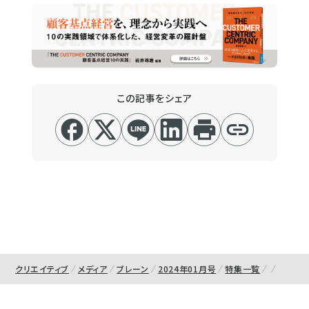
この記事をシェア
クリエイティブ
メディア
ブレーン
2024年01月号
特集一覧