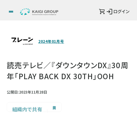
ログイン
2024年01月号
読売テレビ／『ダウンタウンDX』30周
年「PLAY BACK DX 30TH」OOH
公開日:2023年11月28日
組織内で共有