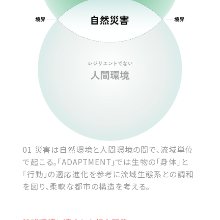
01 災害は自然環境と人間環境の間で、流域単位
で起こる。「ADAPTMENT」では生物の「身体」と
「行動」の適応進化を参考に流域生態系との調和
を図り、柔軟な都市の構造を考える。