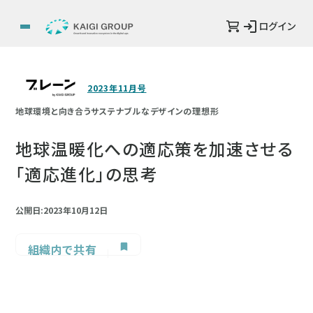
ログイン
2023年11月号
地球環境と向き合うサステナブルなデザインの理想形
地球温暖化への適応策を加速させる
「適応進化」の思考
公開日:2023年10月12日
組織内で共有