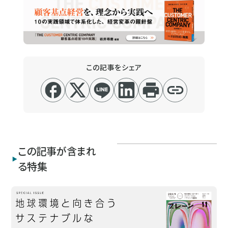
この記事をシェア
この記事が含まれ
る特集