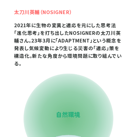
太刀川英輔（NOSIGNER）
2021年に生物の変異と適応を元にした思考法
「進化思考」を打ち出したNOSIGNERの太刀川英
輔さん。23年3月に「ADAPTMENT」という概念を
発表し気候変動により生じる災害の「適応」策を
構造化。新たな角度から環境問題に取り組んでい
る。