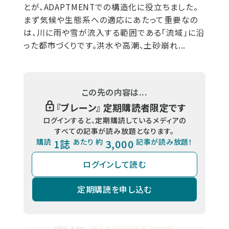
とが、ADAPTMENTでの構造化に役立ちました。
まず気候や生態系への適応にあたって重要なの
は、川に雨や雪が流入する範囲である「流域」に沿
った都市づくりです。洪水や高潮、土砂崩れ...
この先の内容は...
『
ブレーン
』 定期購読者限定です
ログインすると、定期購読しているメディアの
すべての記事が読み放題となります。
購読
1誌
あたり 約
3,000
記事が読み放題！
ログインして読む
定期購読を申し込む