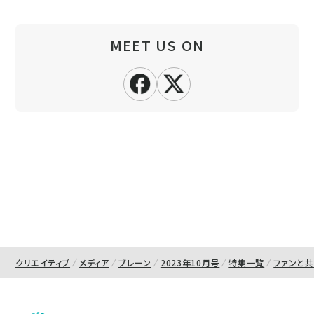
MEET US ON
クリエイティブ
メディア
ブレーン
2023年10月号
特集一覧
ファンと共