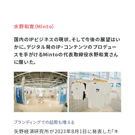
水野和寛（Minto）
国内のIPビジネスの現状、そして今後の展望はい
かに。デジタル発のIP・コンテンツのプロデュー
スを手がけるMintoの代表取締役水野和寛さん
に聞いた。
ブランディングでの起用も増える
矢野経済研究所が2023年8月1日に発表した「キ