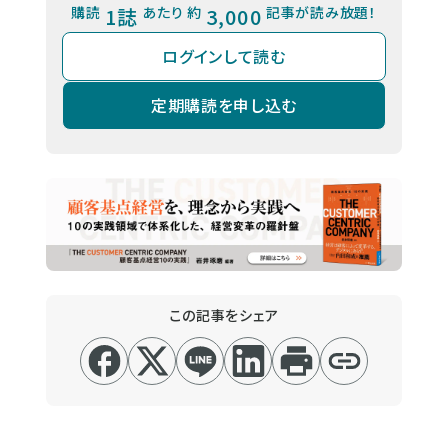
購読
1誌
あたり 約
3,000
記事が読み放題！
ログインして読む
定期購読を申し込む
この記事をシェア