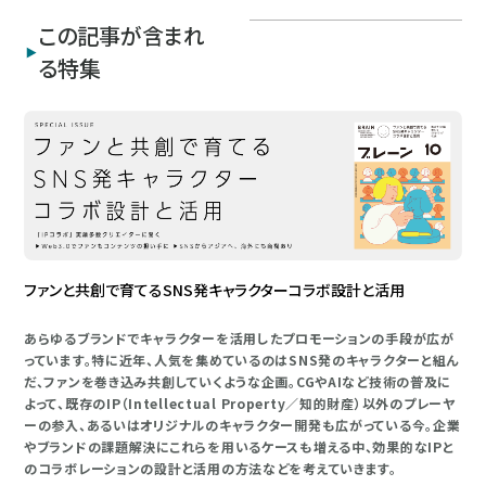
この記事が含まれ
る特集
ファンと共創で育てるSNS発キャラクターコラボ設計と活用
あらゆるブランドでキャラクターを活用したプロモーションの手段が広が
っています。特に近年、人気を集めているのはSNS発のキャラクターと組ん
だ、ファンを巻き込み共創していくような企画。CGやAIなど技術の普及に
よって、既存のIP（Intellectual Property／知的財産）以外のプレーヤ
ーの参入、あるいはオリジナルのキャラクター開発も広がっている今。企業
やブランドの課題解決にこれらを用いるケースも増える中、効果的なIPと
のコラボレーションの設計と活用の方法などを考えていきます。