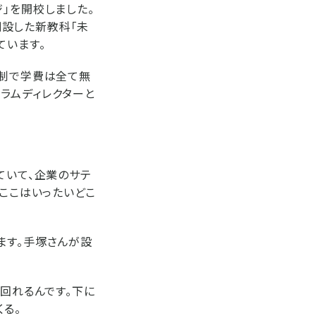
」を開校しました。
設した新教科「未
ています。
寮制で学費は全て無
ラムディレクターと
ていて、企業のサテ
「ここはいったいどこ
ます。手塚さんが設
回れるんです。下に
る。