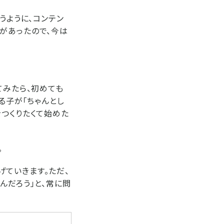
うように、コンテン
があったので、今は
てみたら、初めても
る子が「ちゃんとし
をつくりたくて始めた
。
ていきます。ただ、
んだろう」と、常に問