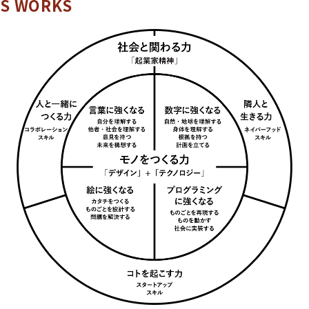
'S WORKS