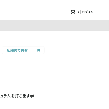
ログイン
組織内で共有
ュラムを打ち出す学