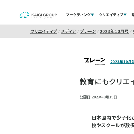
マーケティング
クリエイティブ
クリエイティブ
メディア
ブレーン
2023年10月号
2023年10月
教育にもクリエ
公開日:2023年9月19日
日本国内で少子化
校やスクールが数多