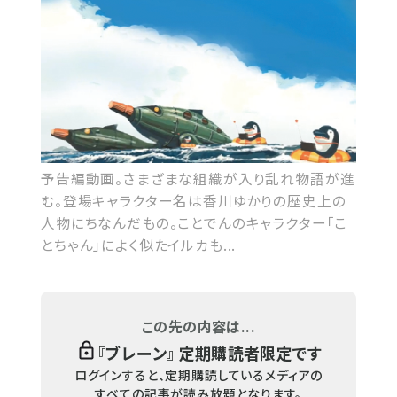
予告編動画。さまざまな組織が入り乱れ物語が進
む。登場キャラクター名は香川ゆかりの歴史上の
人物にちなんだもの。ことでんのキャラクター「こ
とちゃん」によく似たイルカも...
この先の内容は...
『
ブレーン
』 定期購読者限定です
ログインすると、定期購読しているメディアの
すべての記事が読み放題となります。