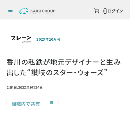
ログイン
2023年10月号
香川の私鉄が地元デザイナーと生み
出した“讃岐のスター・ウォーズ”
公開日:2023年9月24日
組織内で共有