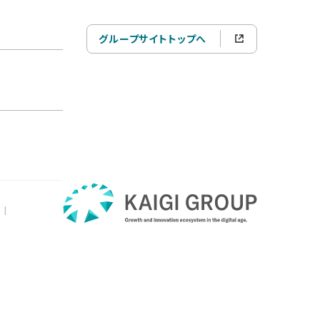
グループサイトトップへ
|