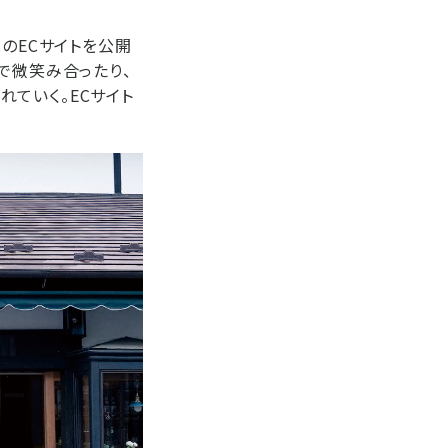
のECサイトを公開
で微笑み合ったり、
ていく。ECサイト