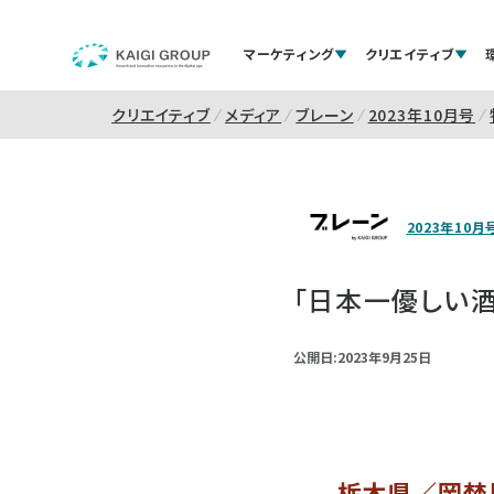
マーケティング
クリエイティブ
クリエイティブ
メディア
ブレーン
2023年10月号
2023年10月
「日本一優しい酒
公開日:2023年9月25日
栃木県／岡埜屋