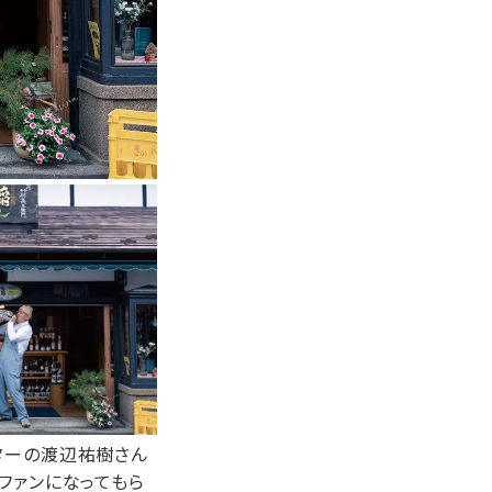
ターの渡辺祐樹さん
ファンになってもら