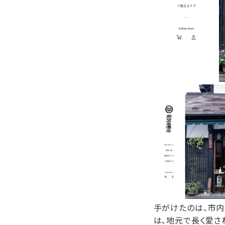
手がけたのは、市内
は、地元で長く愛さ