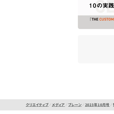
クリエイティブ
メディア
ブレーン
2023年10月号