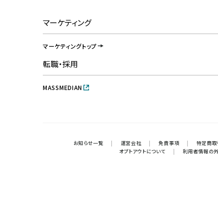
マーケティング
マーケティングトップ
転職・採用
MASSMEDIAN
お知らせ一覧
|
運営会社
|
免責事項
|
特定商取
オプトアウトについて
|
利用者情報の