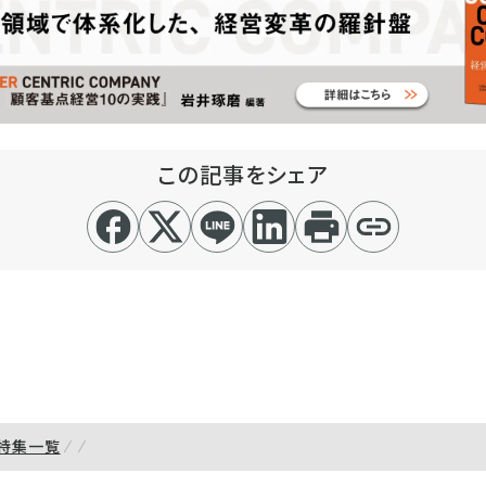
この記事をシェア
特集一覧