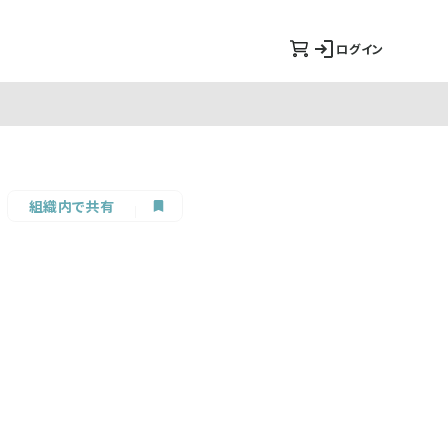
ログイン
組織内で共有