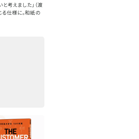
いと考えました」（渡
じる仕様に。和紙の