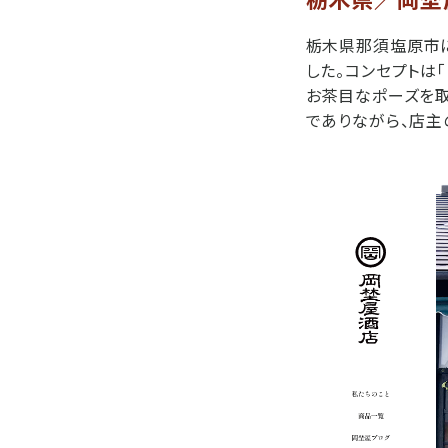
栃木県那須塩原市に
した。コンセプトは
お茶目なポーズを取
でありながら、店主