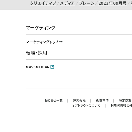
クリエイティブ
メディア
ブレーン
2023年09月号
マーケティング
マーケティングトップ
転職・採用
MASSMEDIAN
お知らせ一覧
|
運営会社
|
免責事項
|
特定商取
オプトアウトについて
|
利用者情報の