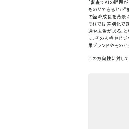
「審査でAIの話題
ものができるとか“
の経済成長を背景に
それでは差別化でき
通や広告がある、と
に、その人格やビジ
果ブランドやそのビ
この方向性に対して