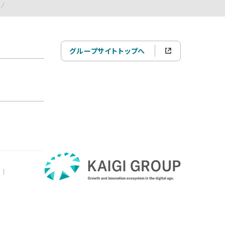
グループサイトトップへ
|