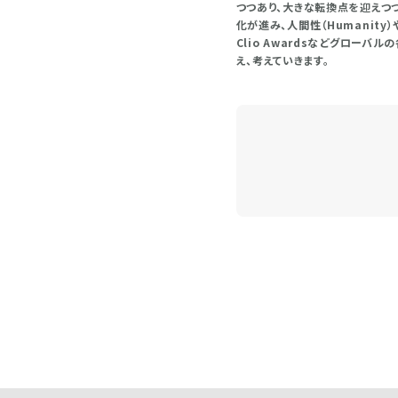
つつあり、大きな転換点を迎えつ
化が進み、人間性（Humanity
Clio Awardsなどグロ
え、考えていきます。