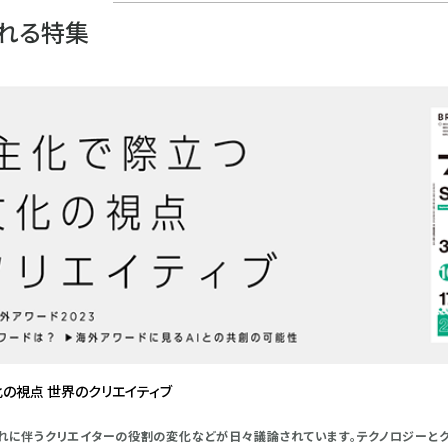
れる特集
化の視点 世界のクリエイティブ
それに伴うクリエイターの役割の変化などが日々議論されています。テクノロジーと