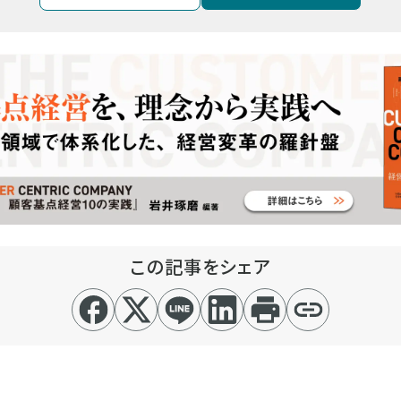
この記事をシェア