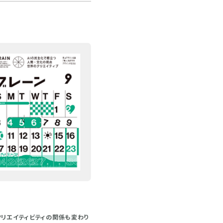
クリエイティビティの関係も変わり