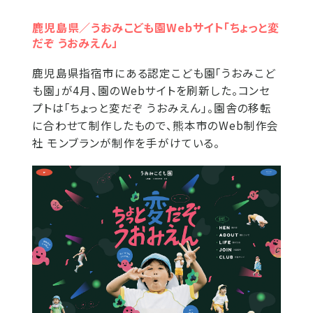
鹿児島県／うおみこども園Webサイト「ちょっと変
だぞ うおみえん」
鹿児島県指宿市にある認定こども園「うおみこど
も園」が4月、園のWebサイトを刷新した。コンセ
プトは「ちょっと変だぞ うおみえん」。園舎の移転
に合わせて制作したもので、熊本市のWeb制作会
社 モンブランが制作を手がけている。