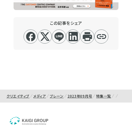
この記事をシェア
クリエイティブ
メディア
ブレーン
2023年09月号
特集一覧