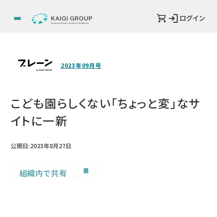
ログイン
2023年09月号
こども園らしくない「ちょっと変」なサ
イトに一新
公開日:2023年8月27日
組織内で共有