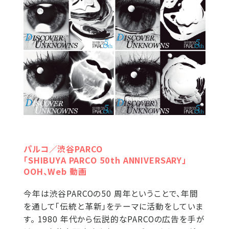
パルコ／渋谷PARCO
「SHIBUYA PARCO 50th ANNIVERSARY」
OOH、Web 動画
今年は渋谷PARCOの50 周年ということで、年間
を通して「伝統と革新」をテーマに活動をしていま
す。 1980 年代から伝説的なPARCOの広告を手が