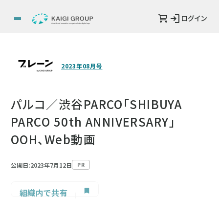
ログイン
2023年08月号
パルコ／渋谷PARCO「SHIBUYA
PARCO 50th ANNIVERSARY」
OOH、Web動画
公開日:2023年7月12日
PR
組織内で共有