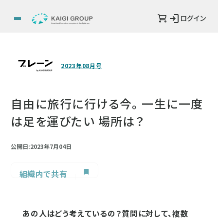
ログイン
2023年08月号
自由に旅行に行ける今。 一生に一度
は足を運びたい 場所は？
公開日:2023年7月04日
組織内で共有
あの人はどう考えているの？質問に対して、複数