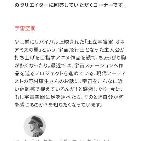
のクリエイターに回答していただくコーナーです。
宇宙空間
少し前にリバイバル上映された『王立宇宙軍 オネ
アミスの翼』という、宇宙飛行士となった主人公が
打ち上げを目指すアニメ作品を観て、ちょっぴり胸
が熱くなったり。最近では、宇宙ステーションへ作
品を送るプロジェクトを進めている、現代アーティ
ストの野村康生さんのお話に、宇宙をこんなに近
い距離感で捉えているんだ！と感激したり。今は、
もし宇宙空間に足を運べたら、そのとき自分が何
を感じるのか？を知りたくなっています。