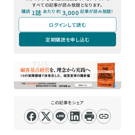
すべての記事が読み放題となります。
購読
1誌
あたり 約
3,000
記事が読み放題！
ログインして読む
定期購読を申し込む
この記事をシェア