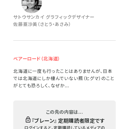
サトウサンカイ グラフィックデザイナー
佐藤亜沙美（さとう・あさみ）
ベアーロード（北海道）
北海道に一度も行ったことはありませんが、日本
では北海道にしか棲んでいない羆（ヒグマ）のこと
がとても恐ろしく、なぜか...
この先の内容は...
『
ブレーン
』 定期購読者限定です
ログインすると、定期購読しているメディアの